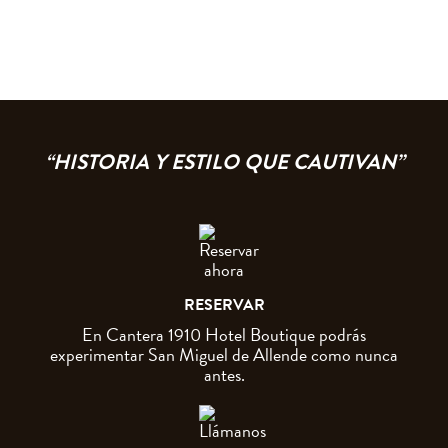
“HISTORIA Y ESTILO QUE CAUTIVAN”
RESERVAR
En Cantera 1910 Hotel Boutique podrás
experimentar San Miguel de Allende como nunca
antes.