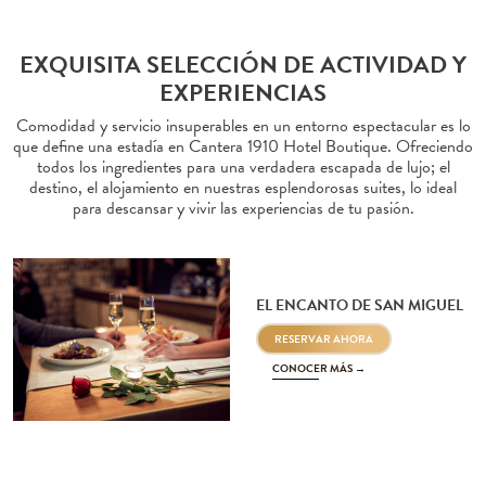
EXQUISITA SELECCIÓN DE ACTIVIDAD Y
EXPERIENCIAS
Comodidad y servicio insuperables en un entorno espectacular es lo
que define una estadía en Cantera 1910 Hotel Boutique. Ofreciendo
todos los ingredientes para una verdadera escapada de lujo; el
destino, el alojamiento en nuestras esplendorosas suites, lo ideal
para descansar y vivir las experiencias de tu pasión.
EL ENCANTO DE SAN MIGUEL
RESERVAR AHORA
CONOCER MÁS →