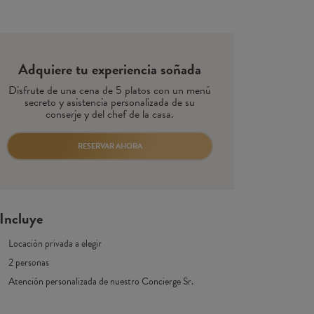
Adquiere tu experiencia soñada
Disfrute de una cena de 5 platos con un menú
secreto y asistencia personalizada de su
conserje y del chef de la casa.
RESERVAR AHORA
Incluye
Locación privada a elegir
2 personas
Atención personalizada de nuestro Concierge Sr.