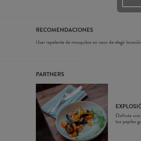
RECOMENDACIONES
Usar repelente de mosquitos en caso de elegir locación
PARTNERS
EXPLOSI
Disfruta una
tus papilas g