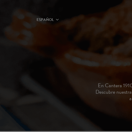
ESPAÑOL
En Cantera 1910
Descubre nuestras 
a