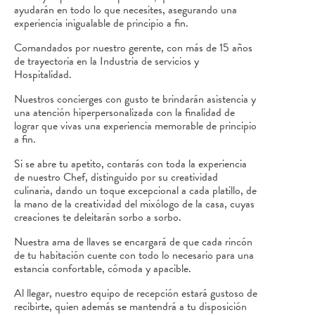
ayudarán en todo lo que necesites, asegurando una
experiencia inigualable de principio a fin.
Comandados por nuestro gerente, con más de 15 años
de trayectoria en la Industria de servicios y
Hospitalidad.
Nuestros concierges con gusto te brindarán asistencia y
una atención hiperpersonalizada con la finalidad de
lograr que vivas una experiencia memorable de principio
a fin.
Si se abre tu apetito, contarás con toda la experiencia
de nuestro Chef, distinguido por su creatividad
culinaria, dando un toque excepcional a cada platillo, de
la mano de la creatividad del mixólogo de la casa, cuyas
creaciones te deleitarán sorbo a sorbo.
Nuestra ama de llaves se encargará de que cada rincón
de tu habitación cuente con todo lo necesario para una
estancia confortable, cómoda y apacible.
Al llegar, nuestro equipo de recepción estará gustoso de
recibirte, quien además se mantendrá a tu disposición