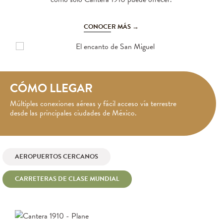
CONOCER MÁS →
CÓMO LLEGAR
Múltiples conexiones aéreas y fácil acceso vía terrestre
desde las principales ciudades de México.
AEROPUERTOS CERCANOS
CARRETERAS DE CLASE MUNDIAL