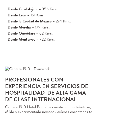
Desde Guadalajara
– 356 Kms.
Desde León
– 151 Kms.
Desde la Ciudad de México
– 274 Kms.
Desde Morelia
– 179 Kms.
Desde Querétaro
– 62 Kms.
Desde Monterrey
– 722 Kms.
PROFESIONALES CON
EXPERIENCIA EN SERVICIOS DE
HOSPITALIDAD DE ALTA GAMA
DE CLASE INTERNACIONAL
Cantera 1910 Hotel Boutique cuenta con un talentoso,
cálido y experimentado personal, quienes encantados te