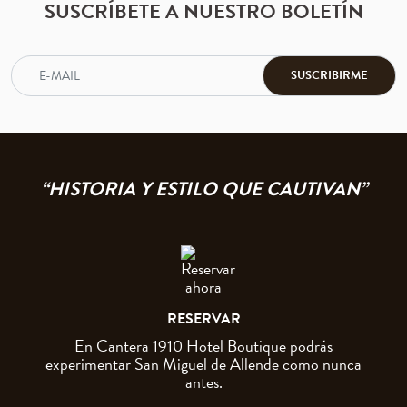
SUSCRÍBETE A NUESTRO BOLETÍN
SUSCRIBIRME
“HISTORIA Y ESTILO QUE CAUTIVAN”
RESERVAR
En Cantera 1910 Hotel Boutique podrás
experimentar San Miguel de Allende como nunca
antes.