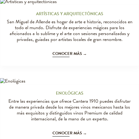
ARTÍSTICAS Y ARQUITECTÓNICAS
San Miguel de Allende es hogar de arte e historia, reconocidos en
todo el mundo. Disfrute de experiencias mágicas para los
aficionados a lo sublime y el arte con sesiones personalizadas y
privadas, guiadas por artistas locales de gran renombre.
CONOCER MÁS →
ENOLÓGICAS
Entre las experiencias que ofrece Cantera 1910 puedes disfrutar
de manera privada desde los mejores vinos mexicanos hasta los
más exquisitos y distinguidos vinos Premium de calidad
internacional, de la mano de un experto.
CONOCER MÁS →