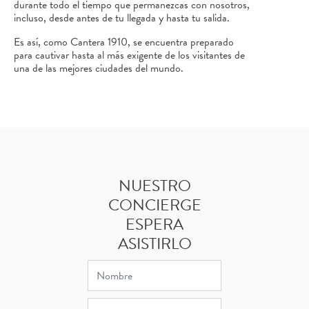
durante todo el tiempo que permanezcas con nosotros,
incluso, desde antes de tu llegada y hasta tu salida.
Es así, como Cantera 1910, se encuentra preparado
para cautivar hasta al más exigente de los visitantes de
una de las mejores ciudades del mundo.
NUESTRO
CONCIERGE
ESPERA
ASISTIRLO