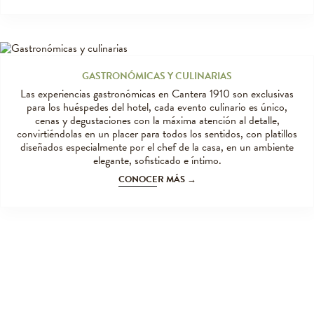
GASTRONÓMICAS Y CULINARIAS
Las experiencias gastronómicas en Cantera 1910 son exclusivas
para los huéspedes del hotel, cada evento culinario es único,
cenas y degustaciones con la máxima atención al detalle,
convirtiéndolas en un placer para todos los sentidos, con platillos
diseñados especialmente por el chef de la casa, en un ambiente
elegante, sofisticado e íntimo.
CONOCER MÁS →