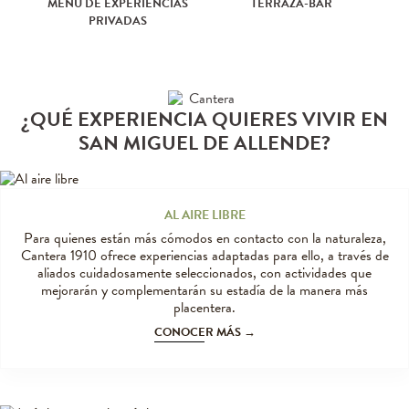
MENÚ DE EXPERIENCIAS
TERRAZA-BAR
PRIVADAS
¿QUÉ EXPERIENCIA QUIERES VIVIR EN
SAN MIGUEL DE ALLENDE?
AL AIRE LIBRE
Para quienes están más cómodos en contacto con la naturaleza,
Cantera 1910 ofrece experiencias adaptadas para ello, a través de
aliados cuidadosamente seleccionados, con actividades que
mejorarán y complementarán su estadía de la manera más
placentera.
CONOCER MÁS →