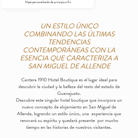
Hiperperzonalizado de principio a fin
Domótico e inteligente
UN ESTILO ÚNICO
COMBINANDO LAS ÚLTIMAS
TENDENCIAS
CONTEMPORÁNEAS CON LA
ESENCIA QUE CARACTERIZA A
SAN MIGUEL DE ALLENDE
Cantera 1910 Hotel Boutique es el lugar ideal para
descubrir la ciudad y la belleza del resto del estado de
Guanajuato.
Descubre este singular hotel boutique que incorpora un
nuevo concepto de alojamiento en San Miguel de
Allende, logrando un estilo único, una experiencia que
renovará su espíritu y quedará presente por mucho
tiempo en las historias de nuestros visitantes.