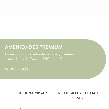
AMENIDADES PREMIUM
Le invitamos a disfrutar de las finas y modernas
instalaciones de Cantera 1910 Hotel Boutique.
CONOCER MÁS →
CONCIERGE VIP 24/7
WI-FI DE ALTA VELOCIDAD
GRATIS