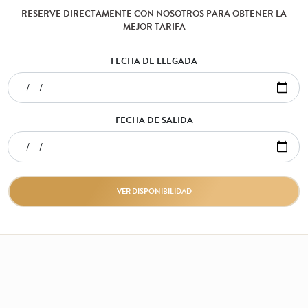
RESERVE DIRECTAMENTE CON NOSOTROS PARA OBTENER LA
MEJOR TARIFA
FECHA DE LLEGADA
FECHA DE SALIDA
VER DISPONIBILIDAD